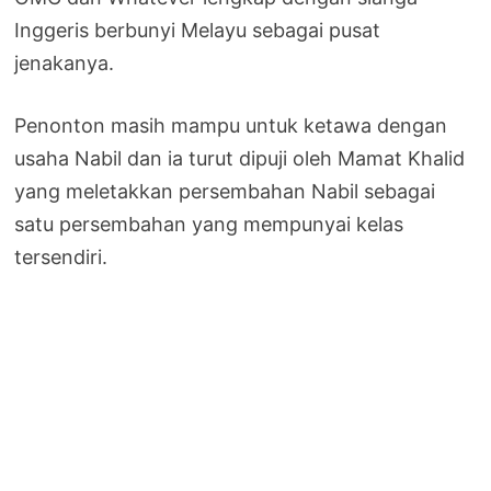
Inggeris berbunyi Melayu sebagai pusat
jenakanya.
Penonton masih mampu untuk ketawa dengan
usaha Nabil dan ia turut dipuji oleh Mamat Khalid
yang meletakkan persembahan Nabil sebagai
satu persembahan yang mempunyai kelas
tersendiri.