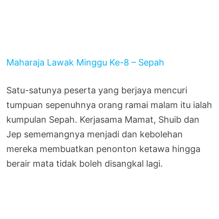
Maharaja Lawak Minggu Ke-8 – Sepah
Satu-satunya peserta yang berjaya mencuri
tumpuan sepenuhnya orang ramai malam itu ialah
kumpulan Sepah. Kerjasama Mamat, Shuib dan
Jep sememangnya menjadi dan kebolehan
mereka membuatkan penonton ketawa hingga
berair mata tidak boleh disangkal lagi.