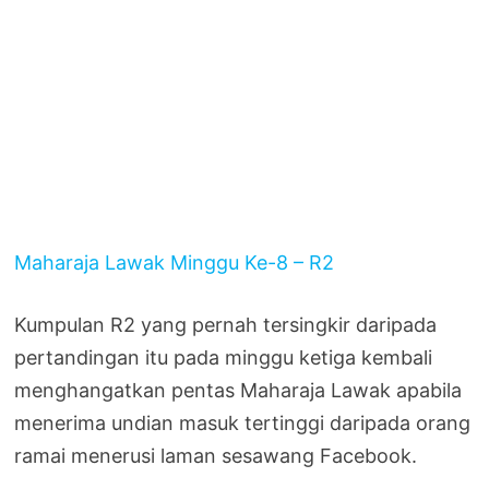
Maharaja Lawak Minggu Ke-8 – R2
Kumpulan R2 yang pernah tersingkir daripada
pertandingan itu pada minggu ketiga kembali
menghangatkan pentas Maharaja Lawak apabila
menerima undian masuk tertinggi daripada orang
ramai menerusi laman sesawang Facebook.