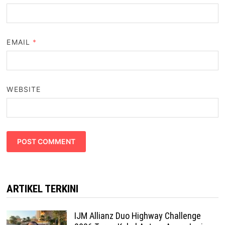
EMAIL
*
WEBSITE
ARTIKEL TERKINI
IJM Allianz Duo Highway Challenge