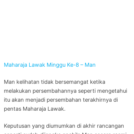
Maharaja Lawak Minggu Ke-8 – Man
Man kelihatan tidak bersemangat ketika
melakukan persembahannya seperti mengetahui
itu akan menjadi persembahan terakhirnya di
pentas Maharaja Lawak.
Keputusan yang diumumkan di akhir rancangan