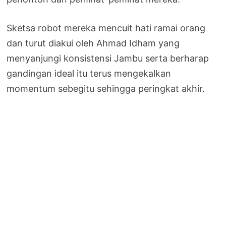
Sketsa robot mereka mencuit hati ramai orang
dan turut diakui oleh Ahmad Idham yang
menyanjungi konsistensi Jambu serta berharap
gandingan ideal itu terus mengekalkan
momentum sebegitu sehingga peringkat akhir.