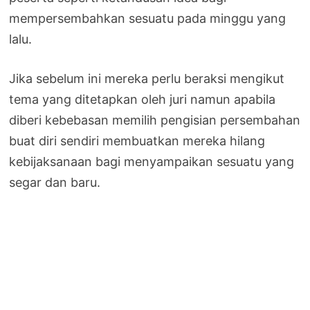
mempersembahkan sesuatu pada minggu yang
lalu.
Jika sebelum ini mereka perlu beraksi mengikut
tema yang ditetapkan oleh juri namun apabila
diberi kebebasan memilih pengisian persembahan
buat diri sendiri membuatkan mereka hilang
kebijaksanaan bagi menyampaikan sesuatu yang
segar dan baru.