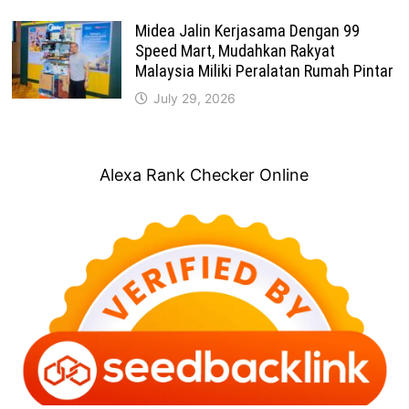
Midea Jalin Kerjasama Dengan 99
Speed Mart, Mudahkan Rakyat
Malaysia Miliki Peralatan Rumah Pintar
July 29, 2026
Alexa Rank Checker Online