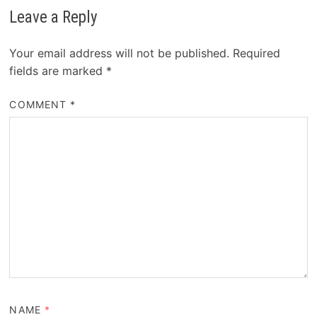
Leave a Reply
Your email address will not be published.
Required
fields are marked
*
COMMENT
*
NAME
*