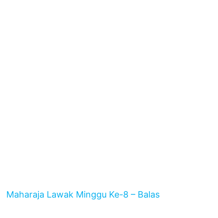
Maharaja Lawak Minggu Ke-8 – Balas