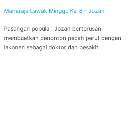
Maharaja Lawak Minggu Ke-8 – Jozan
Pasangan popular, Jozan berterusan
membuatkan penonton pecah perut dengan
lakonan sebagai doktor dan pesakit.