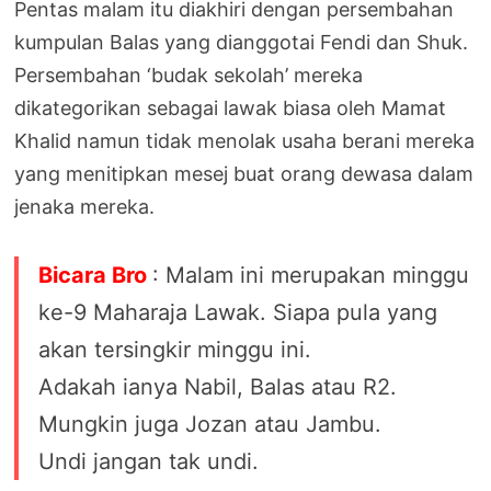
Pentas malam itu diakhiri dengan persembahan
kumpulan Balas yang dianggotai Fendi dan Shuk.
Persembahan ‘budak sekolah’ mereka
dikategorikan sebagai lawak biasa oleh Mamat
Khalid namun tidak menolak usaha berani mereka
yang menitipkan mesej buat orang dewasa dalam
jenaka mereka.
Bicara Bro
: Malam ini merupakan minggu
ke-9 Maharaja Lawak. Siapa pula yang
akan tersingkir minggu ini.
Adakah ianya Nabil, Balas atau R2.
Mungkin juga Jozan atau Jambu.
Undi jangan tak undi.