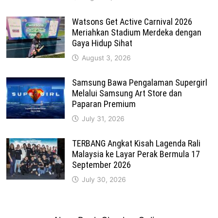
Watsons Get Active Carnival 2026
Meriahkan Stadium Merdeka dengan
Gaya Hidup Sihat
August 3, 2026
Samsung Bawa Pengalaman Supergirl
Melalui Samsung Art Store dan
Paparan Premium
July 31, 2026
TERBANG Angkat Kisah Lagenda Rali
Malaysia ke Layar Perak Bermula 17
September 2026
July 30, 2026