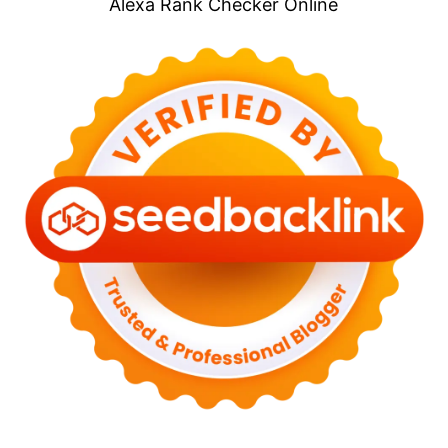
Alexa Rank Checker Online