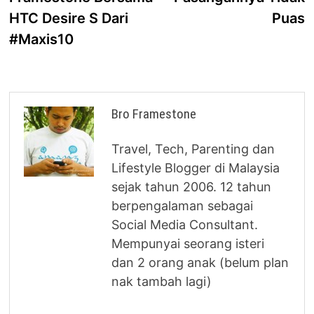
HTC Desire S Dari
Puas
#Maxis10
Bro Framestone
Travel, Tech, Parenting dan
Lifestyle Blogger di Malaysia
sejak tahun 2006. 12 tahun
berpengalaman sebagai
Social Media Consultant.
Mempunyai seorang isteri
dan 2 orang anak (belum plan
nak tambah lagi)