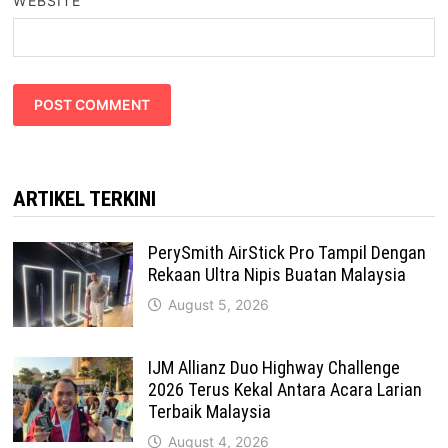
WEBSITE
ARTIKEL TERKINI
PerySmith AirStick Pro Tampil Dengan
Rekaan Ultra Nipis Buatan Malaysia
August 5, 2026
IJM Allianz Duo Highway Challenge
2026 Terus Kekal Antara Acara Larian
Terbaik Malaysia
August 4, 2026