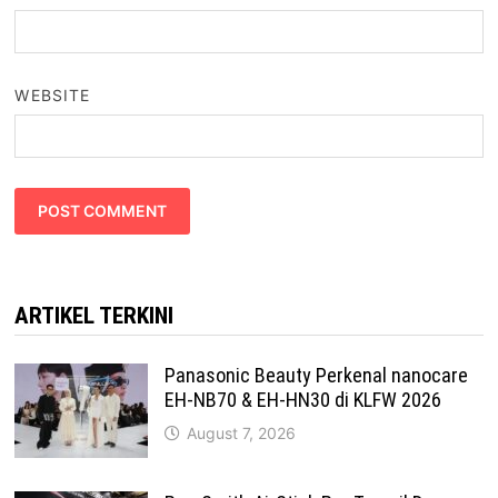
WEBSITE
ARTIKEL TERKINI
Panasonic Beauty Perkenal nanocare
EH-NB70 & EH-HN30 di KLFW 2026
August 7, 2026