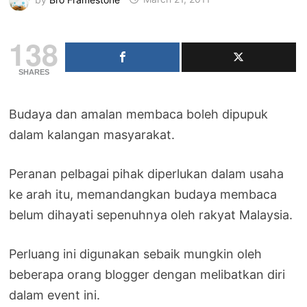
138
SHARES
Budaya dan amalan membaca boleh dipupuk
dalam kalangan masyarakat.
Peranan pelbagai pihak diperlukan dalam usaha
ke arah itu, memandangkan budaya membaca
belum dihayati sepenuhnya oleh rakyat Malaysia.
Perluang ini digunakan sebaik mungkin oleh
beberapa orang blogger dengan melibatkan diri
dalam event ini.