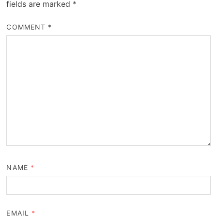
fields are marked
*
COMMENT
*
NAME
*
EMAIL
*