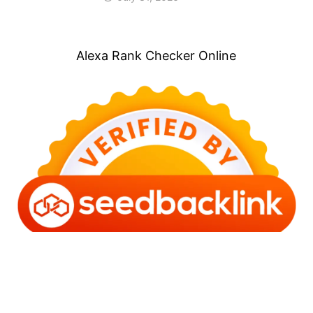
Alexa Rank Checker Online