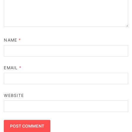
NAME
*
EMAIL
*
WEBSITE