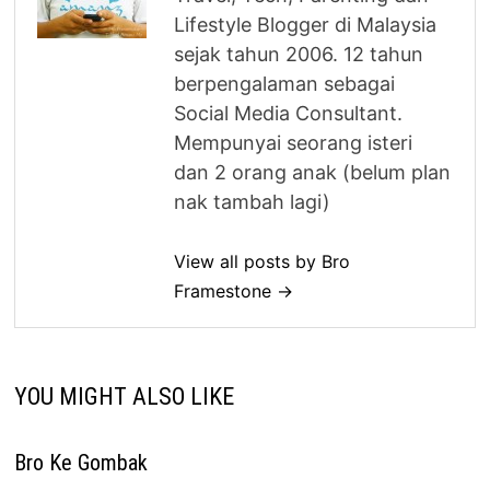
Lifestyle Blogger di Malaysia
sejak tahun 2006. 12 tahun
berpengalaman sebagai
Social Media Consultant.
Mempunyai seorang isteri
dan 2 orang anak (belum plan
nak tambah lagi)
View all posts by Bro
Framestone →
YOU MIGHT ALSO LIKE
Bro Ke Gombak