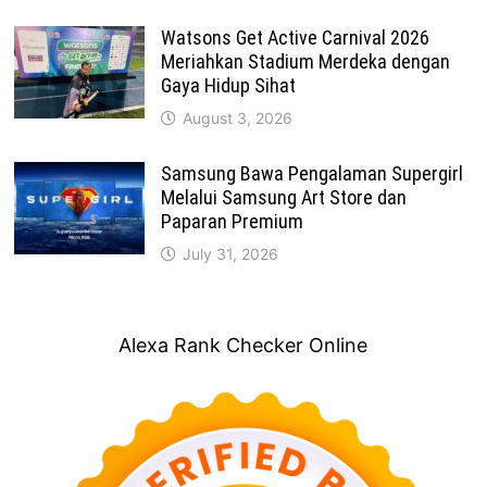
Watsons Get Active Carnival 2026
Meriahkan Stadium Merdeka dengan
Gaya Hidup Sihat
August 3, 2026
Samsung Bawa Pengalaman Supergirl
Melalui Samsung Art Store dan
Paparan Premium
July 31, 2026
Alexa Rank Checker Online