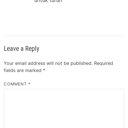
untuk turun
Leave a Reply
Your email address will not be published.
Required
fields are marked
*
COMMENT
*