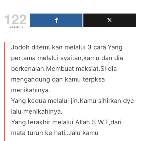
122
SHARES
Jodoh ditemukan melalui 3 cara.Yang
pertama melalui syaitan,kamu dan dia
berkenalan.Membuat maksiat.Si dia
mengandung dan kamu terpksa
menikahinya.
Yang kedua melalui jin.Kamu sihirkan dye
lalu menikahinya.
Yang terakhir melalui Allah S.W.T,dari
mata turun ke hati…lalu kamu