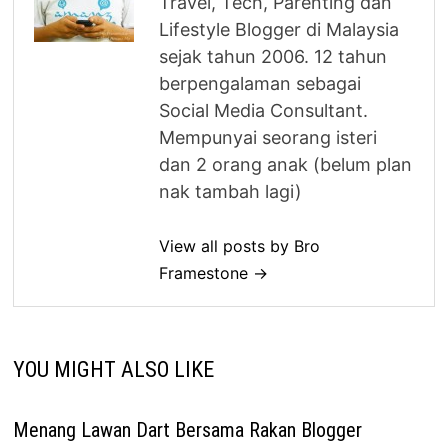
Travel, Tech, Parenting dan
Lifestyle Blogger di Malaysia
sejak tahun 2006. 12 tahun
berpengalaman sebagai
Social Media Consultant.
Mempunyai seorang isteri
dan 2 orang anak (belum plan
nak tambah lagi)
View all posts by Bro
Framestone →
YOU MIGHT ALSO LIKE
Menang Lawan Dart Bersama Rakan Blogger