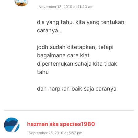
November 13, 2010 at 11:40 am
dia yang tahu, kita yang tentukan
caranya..
jodh sudah ditetapkan, tetapi
bagaimana cara kiat
dipertemukan sahaja kita tidak
tahu
dan harpkan baik saja caranya
says:
hazman aka species1980
September 25, 2010 at 5:57 pm