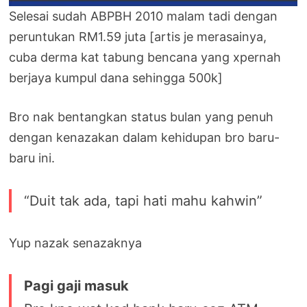
Selesai sudah ABPBH 2010 malam tadi dengan
peruntukan RM1.59 juta [artis je merasainya,
cuba derma kat tabung bencana yang xpernah
berjaya kumpul dana sehingga 500k]
Bro nak bentangkan status bulan yang penuh
dengan kenazakan dalam kehidupan bro baru-
baru ini.
“Duit tak ada, tapi hati mahu kahwin”
Yup nazak senazaknya
Pagi gaji masuk