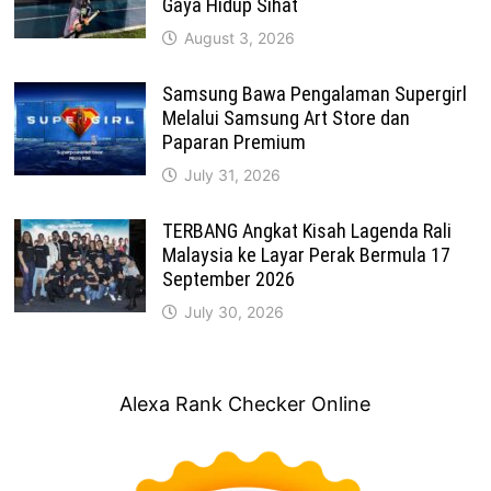
Gaya Hidup Sihat
August 3, 2026
Samsung Bawa Pengalaman Supergirl
Melalui Samsung Art Store dan
Paparan Premium
July 31, 2026
TERBANG Angkat Kisah Lagenda Rali
Malaysia ke Layar Perak Bermula 17
September 2026
July 30, 2026
Alexa Rank Checker Online