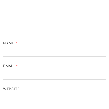
NAME
*
EMAIL
*
WEBSITE