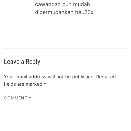
cawangan pun mudah
dipermudahkan he..23x
Leave a Reply
Your email address will not be published.
Required
fields are marked
*
COMMENT
*