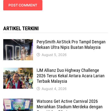
ARTIKEL TERKINI
PerySmith AirStick Pro Tampil Dengan
Rekaan Ultra Nipis Buatan Malaysia
August 5, 2026
IJM Allianz Duo Highway Challenge
2026 Terus Kekal Antara Acara Larian
Terbaik Malaysia
August 4, 2026
Watsons Get Active Carnival 2026
Meriahkan Stadium Merdeka dengan