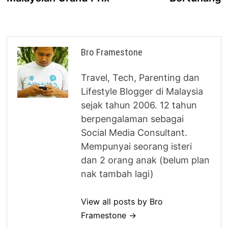
Bro Framestone
Travel, Tech, Parenting dan
Lifestyle Blogger di Malaysia
sejak tahun 2006. 12 tahun
berpengalaman sebagai
Social Media Consultant.
Mempunyai seorang isteri
dan 2 orang anak (belum plan
nak tambah lagi)
View all posts by Bro
Framestone →