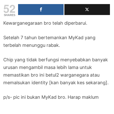
52
SHARES
Kewarganegaraan bro telah diperbarui.
Setelah 7 tahun bertemankan MyKad yang
terbelah menunggu rabak.
Chip yang tidak berfungsi menyebabkan banyak
urusan mengambil masa lebih lama untuk
memastikan bro ini betul2 warganegara atau
memalsukan identity [kan banyak kes sekarang].
p/s- pic ini bukan MyKad bro. Harap maklum