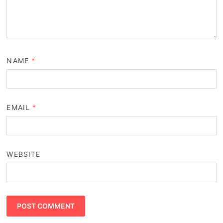
NAME
*
EMAIL
*
WEBSITE