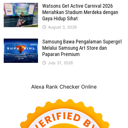
Watsons Get Active Carnival 2026
Meriahkan Stadium Merdeka dengan
Gaya Hidup Sihat
August 3, 2026
Samsung Bawa Pengalaman Supergirl
Melalui Samsung Art Store dan
Paparan Premium
July 31, 2026
Alexa Rank Checker Online