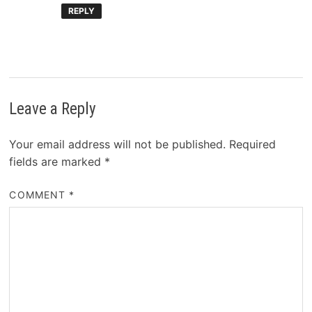
REPLY
Leave a Reply
Your email address will not be published.
Required
fields are marked
*
COMMENT
*