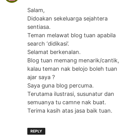
Salam,
Didoakan sekeluarga sejahtera
sentiasa.
Teman melawat blog tuan apabila
search ‘didikasi’.
Selamat berkenalan.
Blog tuan memang menarik/cantik,
kalau teman nak belojo boleh tuan
ajar saya ?
Saya guna blog percuma.
Terutama ilustrasi, susunatur dan
semuanya tu camne nak buat.
Terima kasih atas jasa baik tuan.
REPLY