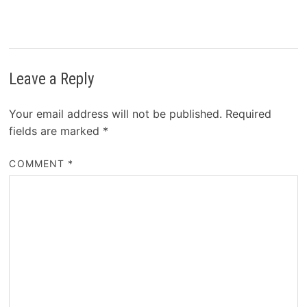
Leave a Reply
Your email address will not be published.
Required
fields are marked
*
COMMENT
*