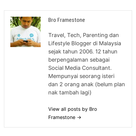
Bro Framestone
Travel, Tech, Parenting dan
Lifestyle Blogger di Malaysia
sejak tahun 2006. 12 tahun
berpengalaman sebagai
Social Media Consultant.
Mempunyai seorang isteri
dan 2 orang anak (belum plan
nak tambah lagi)
View all posts by Bro
Framestone →