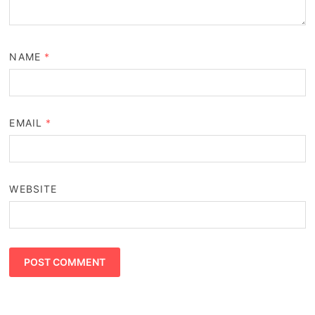
NAME
*
EMAIL
*
WEBSITE