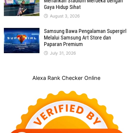
Meriahkan Stadium Merdeka dengan
Gaya Hidup Sihat
August 3, 2026
Samsung Bawa Pengalaman Supergirl
Melalui Samsung Art Store dan
Paparan Premium
July 31, 2026
Alexa Rank Checker Online