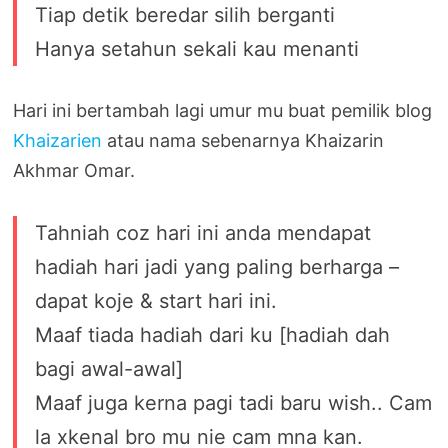
Tiap detik beredar silih berganti
Hanya setahun sekali kau menanti
Hari ini bertambah lagi umur mu buat pemilik blog
Khaizarien
atau nama sebenarnya Khaizarin
Akhmar Omar.
Tahniah coz hari ini anda mendapat
hadiah hari jadi yang paling berharga –
dapat koje & start hari ini.
Maaf tiada hadiah dari ku [hadiah dah
bagi awal-awal]
Maaf juga kerna pagi tadi baru wish.. Cam
la xkenal bro mu nie cam mna kan.