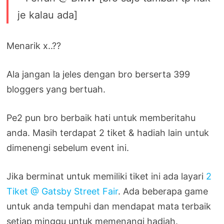
je kalau ada]
Menarik x..??
Ala jangan la jeles dengan bro berserta 399
bloggers yang bertuah.
Pe2 pun bro berbaik hati untuk memberitahu
anda. Masih terdapat 2 tiket & hadiah lain untuk
dimenengi sebelum event ini.
Jika berminat untuk memiliki tiket ini ada layari
2
Tiket @ Gatsby Street Fair
. Ada beberapa game
untuk anda tempuhi dan mendapat mata terbaik
setiap minggu untuk memenangi hadiah.