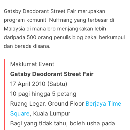
Gatsby Deodorant Street Fair merupakan
program komuniti Nuffnang yang terbesar di
Malaysia di mana bro menjangkakan lebih
daripada 500 orang penulis blog bakal berkumpul
dan berada disana.
Maklumat Event
Gatsby Deodorant Street Fair
17 April 2010 (Sabtu)
10 pagi hingga 5 petang
Ruang Legar, Ground Floor
Berjaya Time
Square
, Kuala Lumpur
Bagi yang tidak tahu, boleh usha pada