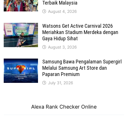
Terbaik Malaysia
August 4, 2026
Watsons Get Active Carnival 2026
Meriahkan Stadium Merdeka dengan
Gaya Hidup Sihat
August 3, 2026
Samsung Bawa Pengalaman Supergirl
Melalui Samsung Art Store dan
Paparan Premium
July 31, 2026
Alexa Rank Checker Online