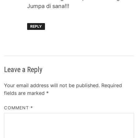
Jumpa di sana!!!
REPLY
Leave a Reply
Your email address will not be published.
Required
fields are marked
*
COMMENT
*