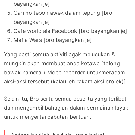
bayangkan je]
Cari no tepon awek dalam tepung [bro
bayangkan je]
Cafe world ala Facebook [bro bayangkan je]
Mafia Wars [bro bayangkan je]
Yang pasti semua aktiviti agak melucukan &
mungkin akan membuat anda ketawa [tolong
bawak kamera + video recorder untukmeracam
aksi-aksi tersebut (kalau leh rakam aksi bro ek)]
Selain itu, Bro serta semua peserta yang terlibat
dan mengambil bahagian dalam permainan layak
untuk menyertai cabutan bertuah.