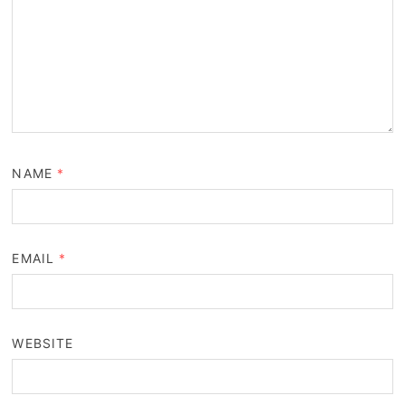
NAME
*
EMAIL
*
WEBSITE