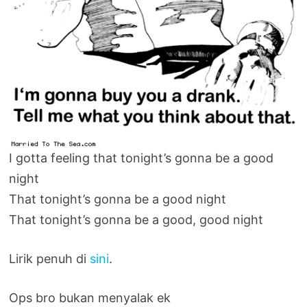
I gotta feeling that tonight’s gonna be a good
night
That tonight’s gonna be a good night
That tonight’s gonna be a good, good night
Lirik penuh di
sini
.
Ops bro bukan menyalak ek