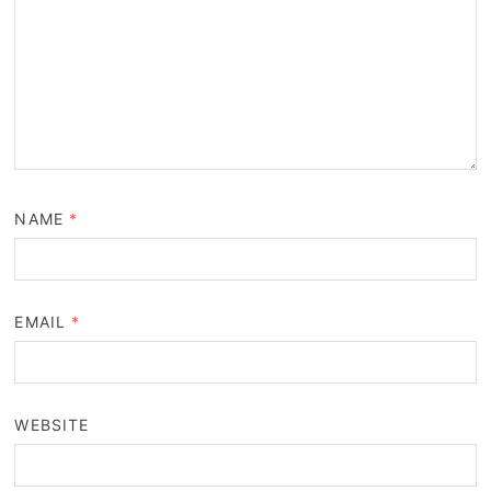
NAME
*
EMAIL
*
WEBSITE