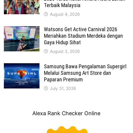
Terbaik Malaysia
August 4, 2026
Watsons Get Active Carnival 2026
Meriahkan Stadium Merdeka dengan
Gaya Hidup Sihat
August 3, 2026
Samsung Bawa Pengalaman Supergirl
Melalui Samsung Art Store dan
Paparan Premium
July 31, 2026
Alexa Rank Checker Online