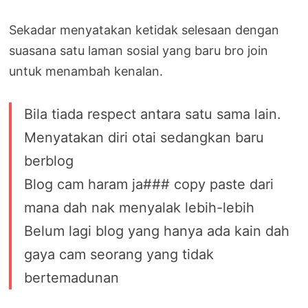
Sekadar menyatakan ketidak selesaan dengan
suasana satu laman sosial yang baru bro join
untuk menambah kenalan.
Bila tiada respect antara satu sama lain.
Menyatakan diri otai sedangkan baru
berblog
Blog cam haram ja### copy paste dari
mana dah nak menyalak lebih-lebih
Belum lagi blog yang hanya ada kain dah
gaya cam seorang yang tidak
bertemadunan