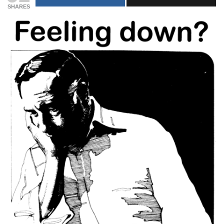
SHARES