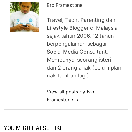
Bro Framestone
Travel, Tech, Parenting dan
Lifestyle Blogger di Malaysia
sejak tahun 2006. 12 tahun
berpengalaman sebagai
Social Media Consultant.
Mempunyai seorang isteri
dan 2 orang anak (belum plan
nak tambah lagi)
View all posts by Bro
Framestone →
YOU MIGHT ALSO LIKE