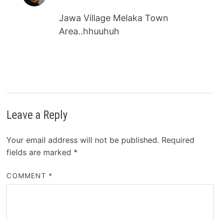
Jawa Village Melaka Town
Area..hhuuhuh
Leave a Reply
Your email address will not be published.
Required
fields are marked
*
COMMENT
*