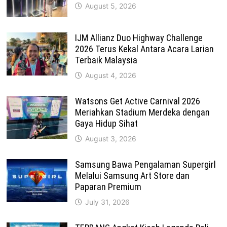
August 5, 2026
IJM Allianz Duo Highway Challenge
2026 Terus Kekal Antara Acara Larian
Terbaik Malaysia
August 4, 2026
Watsons Get Active Carnival 2026
Meriahkan Stadium Merdeka dengan
Gaya Hidup Sihat
August 3, 2026
Samsung Bawa Pengalaman Supergirl
Melalui Samsung Art Store dan
Paparan Premium
July 31, 2026