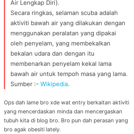
Air Lengkap Diri).
Secara ringkas, selaman scuba adalah
aktiviti bawah air yang dilakukan dengan
menggunakan peralatan yang dipakai
oleh penyelam, yang membekalkan
bekalan udara dan dengan itu
membenarkan penyelam kekal lama
bawah air untuk tempoh masa yang lama.
Sumber :-
Wikipedia
.
Ops dah lame bro xde wat entry berkaitan aktiviti
yang mencerdaskan minda dan mencergaskan
tubuh kita di blog bro. Bro pun dah perasan yang
bro agak obesiti lately.