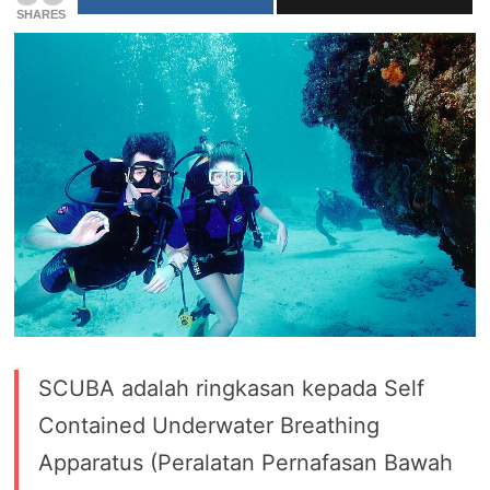
SHARES
SCUBA adalah ringkasan kepada Self
Contained Underwater Breathing
Apparatus (Peralatan Pernafasan Bawah