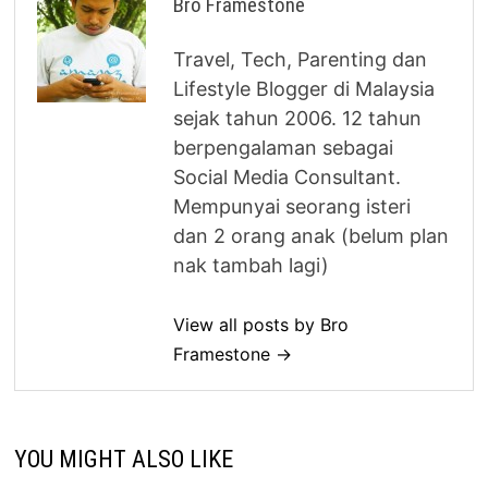
Bro Framestone
Travel, Tech, Parenting dan
Lifestyle Blogger di Malaysia
sejak tahun 2006. 12 tahun
berpengalaman sebagai
Social Media Consultant.
Mempunyai seorang isteri
dan 2 orang anak (belum plan
nak tambah lagi)
View all posts by Bro
Framestone →
YOU MIGHT ALSO LIKE