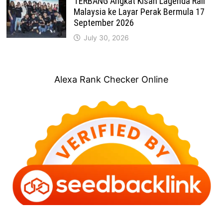
TERBANG Angkat Kisah Lagenda Rali
Malaysia ke Layar Perak Bermula 17
September 2026
July 30, 2026
Alexa Rank Checker Online