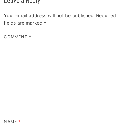
Leave a Reply
Your email address will not be published.
Required
fields are marked
*
COMMENT
*
NAME
*