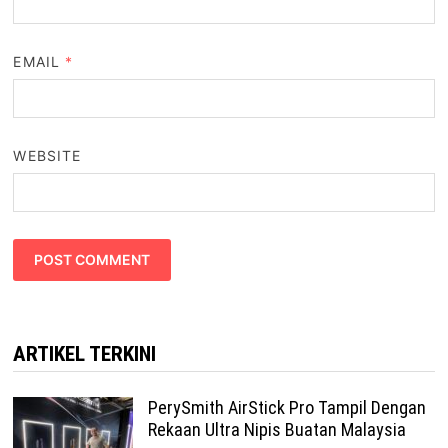
EMAIL
*
WEBSITE
ARTIKEL TERKINI
PerySmith AirStick Pro Tampil Dengan
Rekaan Ultra Nipis Buatan Malaysia