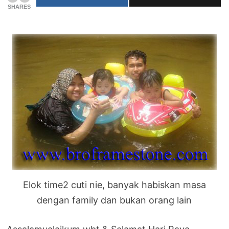
SHARES
Elok time2 cuti nie, banyak habiskan masa
dengan family dan bukan orang lain