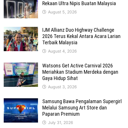
Rekaan Ultra Nipis Buatan Malaysia
August 5, 2026
IJM Allianz Duo Highway Challenge
2026 Terus Kekal Antara Acara Larian
Terbaik Malaysia
August 4, 2026
Watsons Get Active Carnival 2026
Meriahkan Stadium Merdeka dengan
Gaya Hidup Sihat
August 3, 2026
Samsung Bawa Pengalaman Supergirl
Melalui Samsung Art Store dan
Paparan Premium
July 31, 2026