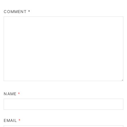
COMMENT
*
NAME
*
EMAIL
*