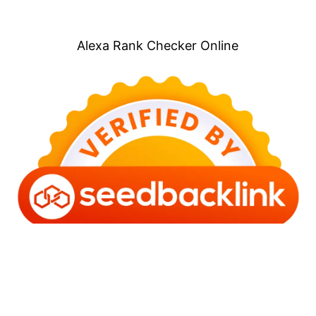
Alexa Rank Checker Online