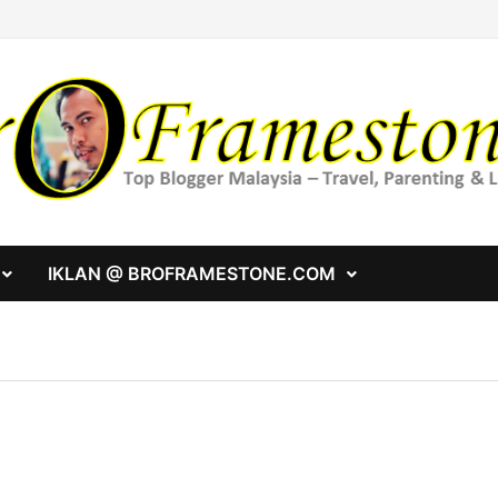
IKLAN @ BROFRAMESTONE.COM