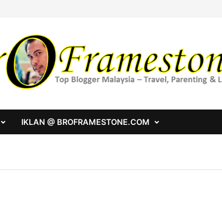
IKLAN @ BROFRAMESTONE.COM