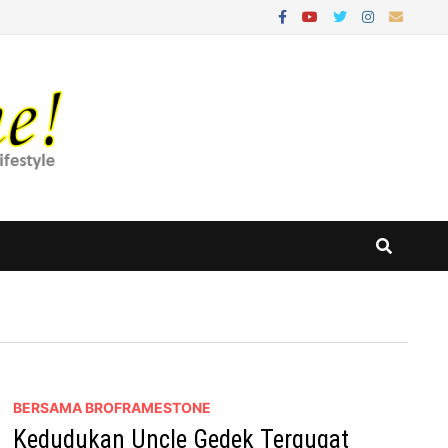
BERSAMA BROFRAMESTONE
Kedudukan Uncle Gedek Tergugat