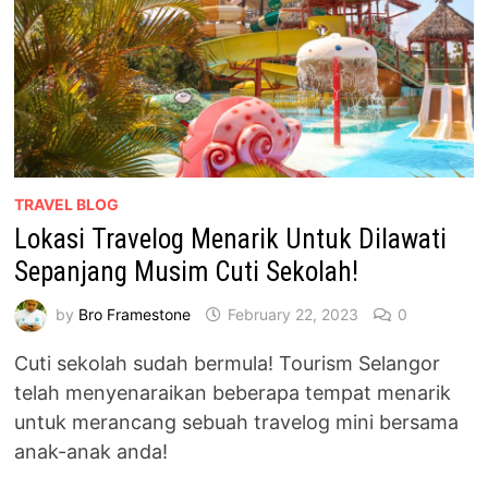
TRAVEL BLOG
Lokasi Travelog Menarik Untuk Dilawati
Sepanjang Musim Cuti Sekolah!
by
Bro Framestone
February 22, 2023
0
Cuti sekolah sudah bermula! Tourism Selangor
telah menyenaraikan beberapa tempat menarik
untuk merancang sebuah travelog mini bersama
anak-anak anda!