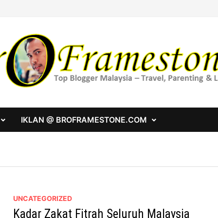
IKLAN @ BROFRAMESTONE.COM
UNCATEGORIZED
Kadar Zakat Fitrah Seluruh Malaysia