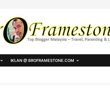
IKLAN @ BROFRAMESTONE.COM