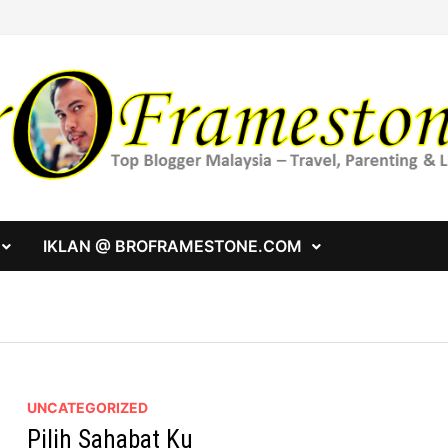
IKLAN @ BROFRAMESTONE.COM
UNCATEGORIZED
Pilih Sahabat Ku