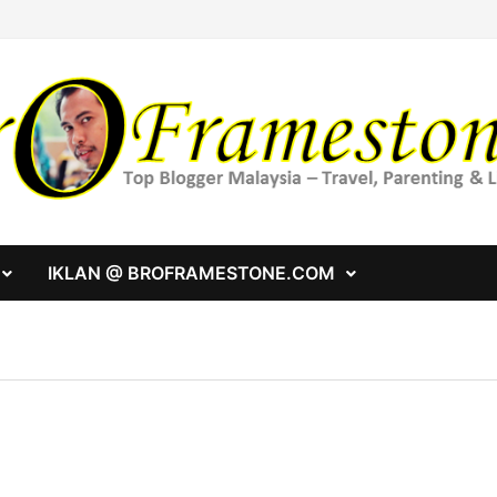
IKLAN @ BROFRAMESTONE.COM