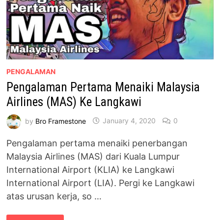
PENGALAMAN
Pengalaman Pertama Menaiki Malaysia
Airlines (MAS) Ke Langkawi
by
Bro Framestone
January 4, 2020
0
Pengalaman pertama menaiki penerbangan
Malaysia Airlines (MAS) dari Kuala Lumpur
International Airport (KLIA) ke Langkawi
International Airport (LIA). Pergi ke Langkawi
atas urusan kerja, so …
PENGALAMAN