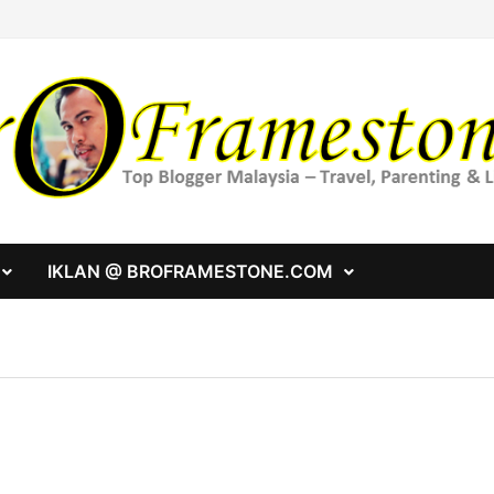
IKLAN @ BROFRAMESTONE.COM