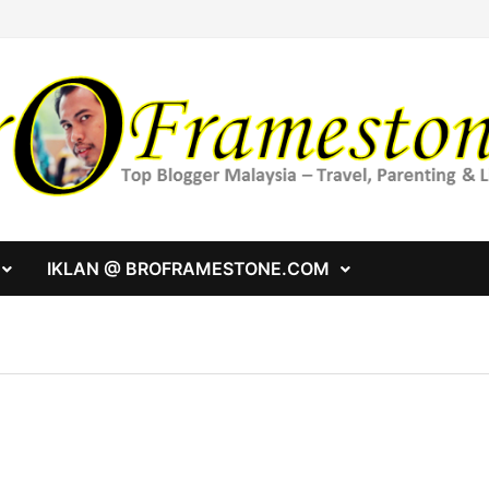
IKLAN @ BROFRAMESTONE.COM