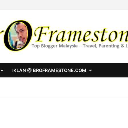
IKLAN @ BROFRAMESTONE.COM