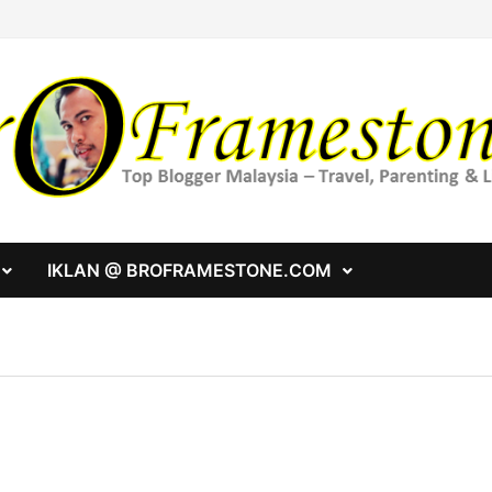
IKLAN @ BROFRAMESTONE.COM