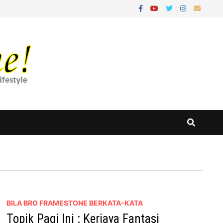
BILA BRO FRAMESTONE BERKATA-KATA
Topik Pagi Ini : Kerjaya Fantasi