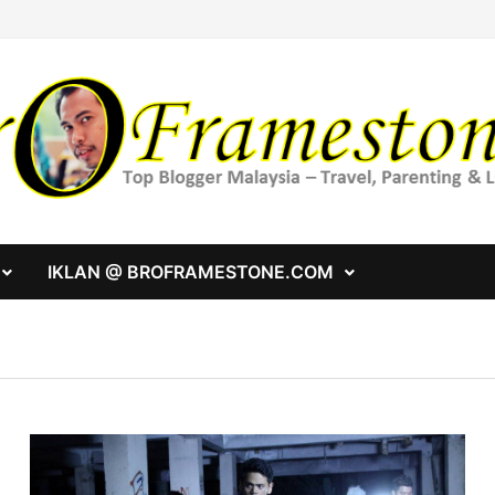
IKLAN @ BROFRAMESTONE.COM