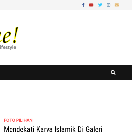
FOTO PILIHAN
Mendekati Karya Islamik Di Galeri