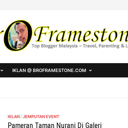
IKLAN @ BROFRAMESTONE.COM
IKLAN
/
JEMPUTAN EVENT
Pameran Taman Nurani Di Galeri