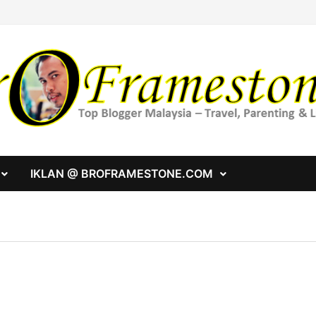
IKLAN @ BROFRAMESTONE.COM