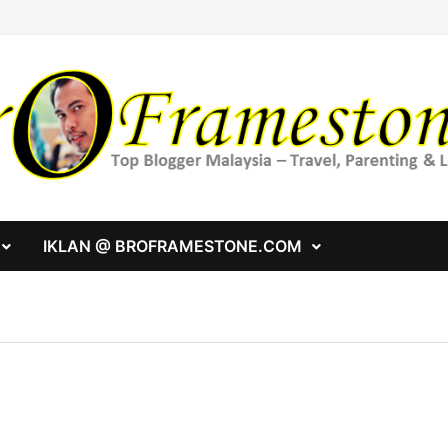
IKLAN @ BROFRAMESTONE.COM