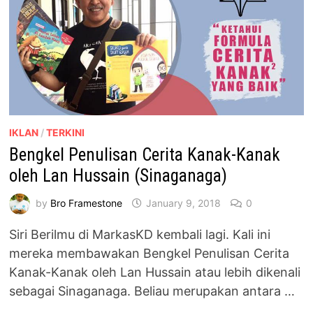
IKLAN
/
TERKINI
Bengkel Penulisan Cerita Kanak-Kanak
oleh Lan Hussain (Sinaganaga)
by
Bro Framestone
January 9, 2018
0
Siri Berilmu di MarkasKD kembali lagi. Kali ini
mereka membawakan Bengkel Penulisan Cerita
Kanak-Kanak oleh Lan Hussain atau lebih dikenali
sebagai Sinaganaga. Beliau merupakan antara …