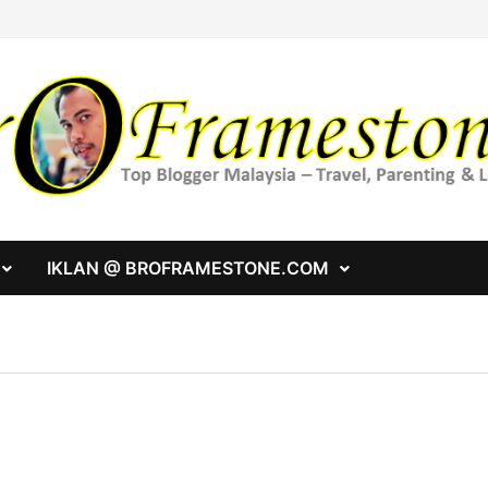
IKLAN @ BROFRAMESTONE.COM