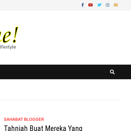
SAHABAT BLOGGER
Tahniah Buat Mereka Yang