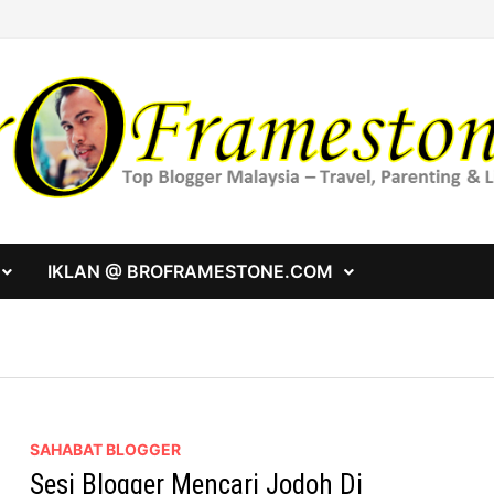
IKLAN @ BROFRAMESTONE.COM
SAHABAT BLOGGER
Sesi Blogger Mencari Jodoh Di