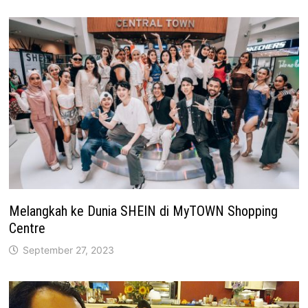
Melangkah ke Dunia SHEIN di MyTOWN Shopping
Centre
September 27, 2023