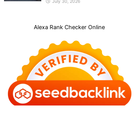
July 30, 2026
Alexa Rank Checker Online