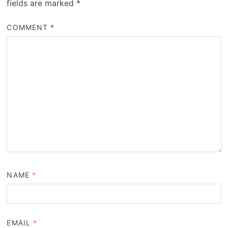
fields are marked
*
COMMENT
*
NAME
*
EMAIL
*