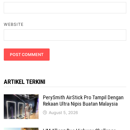
WEBSITE
ARTIKEL TERKINI
PerySmith AirStick Pro Tampil Dengan
Rekaan Ultra Nipis Buatan Malaysia
August 5, 2026