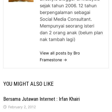
sejak tahun 2006. 12 tahun
berpengalaman sebagai
Social Media Consultant.
Mempunyai seorang isteri
dan 2 orang anak (belum plan
nak tambah lagi)
View all posts by Bro
Framestone →
YOU MIGHT ALSO LIKE
Bersama Jutawan Internet : Irfan Khairi
February 2, 2012