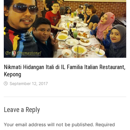
Nikmati Hidangan Itali di IL Familia Italian Restaurant,
Kepong
September 12, 2017
Leave a Reply
Your email address will not be published.
Required