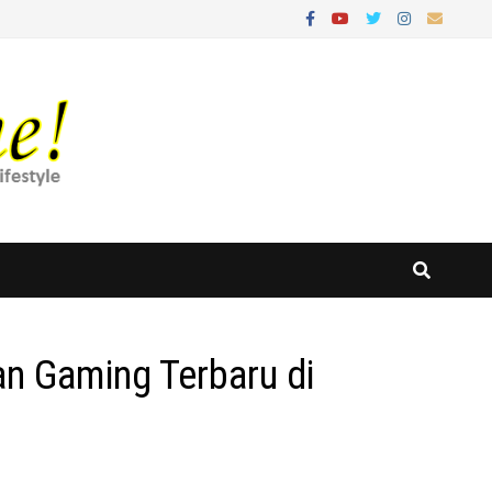
n Gaming Terbaru di