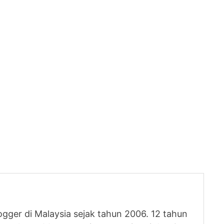
logger di Malaysia sejak tahun 2006. 12 tahun