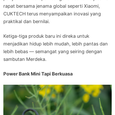
rapat bersama jenama global seperti Xiaomi,
CUKTECH terus menyampaikan inovasi yang
praktikal dan bernilai.
Ketiga-tiga produk baru ini direka untuk
menjadikan hidup lebih mudah, lebih pantas dan
lebih bebas — semangat yang seiring dengan
sambutan Merdeka.
Power Bank Mini Tapi Berkuasa