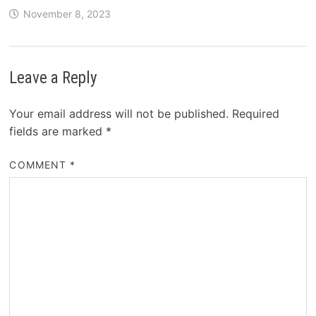
November 8, 2023
Leave a Reply
Your email address will not be published.
Required
fields are marked
*
COMMENT
*