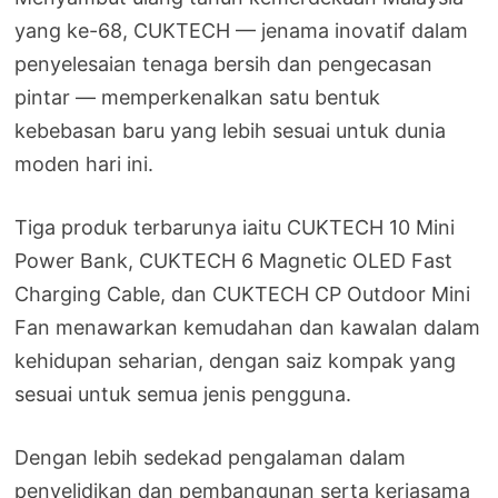
yang ke-68, CUKTECH — jenama inovatif dalam
penyelesaian tenaga bersih dan pengecasan
pintar — memperkenalkan satu bentuk
kebebasan baru yang lebih sesuai untuk dunia
moden hari ini.
Tiga produk terbarunya iaitu CUKTECH 10 Mini
Power Bank, CUKTECH 6 Magnetic OLED Fast
Charging Cable, dan CUKTECH CP Outdoor Mini
Fan menawarkan kemudahan dan kawalan dalam
kehidupan seharian, dengan saiz kompak yang
sesuai untuk semua jenis pengguna.
Dengan lebih sedekad pengalaman dalam
penyelidikan dan pembangunan serta kerjasama