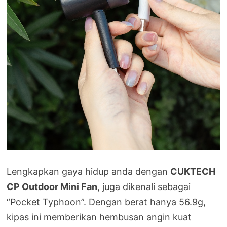
Lengkapkan gaya hidup anda dengan
CUKTECH
CP Outdoor Mini Fan
, juga dikenali sebagai
“Pocket Typhoon”. Dengan berat hanya 56.9g,
kipas ini memberikan hembusan angin kuat