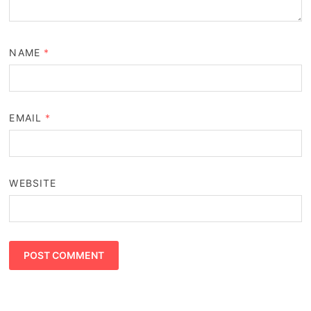
NAME
*
EMAIL
*
WEBSITE