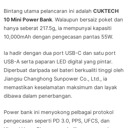
Bintang utama pelancaran ini adalah
CUKTECH
10 Mini Power Bank
. Walaupun bersaiz poket dan
hanya seberat 217.5g, ia mempunyai kapasiti
10,000mAh dengan pengecasan pantas 55W.
Ia hadir dengan dua port USB-C dan satu port
USB-A serta paparan LED digital yang pintar.
Diperbuat daripada sel bateri berkualiti tinggi oleh
Jiangsu Changhong Sunpower Co., Ltd., ia
memastikan keselamatan maksimum dan layak
dibawa dalam penerbangan.
Power bank ini menyokong pelbagai protokol
pengecasan seperti PD 3.0, PPS, UFCS, dan