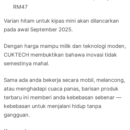
RM47
Varian hitam untuk kipas mini akan dilancarkan
pada awal September 2025.
Dengan harga mampu milik dan teknologi moden,
CUKTECH membuktikan bahawa inovasi tidak
semestinya mahal.
Sama ada anda bekerja secara mobil, melancong,
atau menghadapi cuaca panas, barisan produk
terbaru ini memberi anda kebebasan sebenar —
kebebasan untuk menjalani hidup tanpa
gangguan.