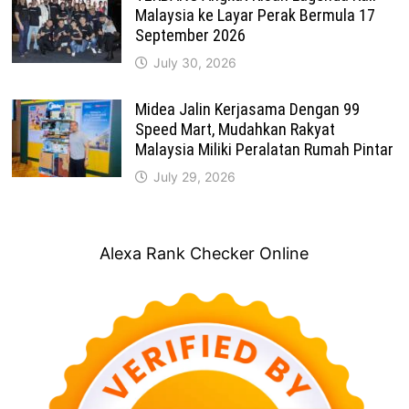
Malaysia ke Layar Perak Bermula 17
September 2026
July 30, 2026
Midea Jalin Kerjasama Dengan 99
Speed Mart, Mudahkan Rakyat
Malaysia Miliki Peralatan Rumah Pintar
July 29, 2026
Alexa Rank Checker Online