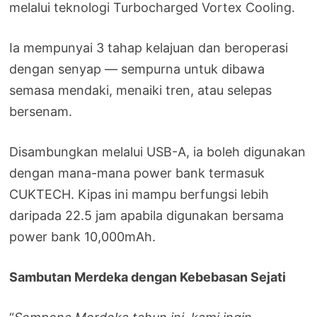
melalui teknologi Turbocharged Vortex Cooling.
Ia mempunyai 3 tahap kelajuan dan beroperasi
dengan senyap — sempurna untuk dibawa
semasa mendaki, menaiki tren, atau selepas
bersenam.
Disambungkan melalui USB-A, ia boleh digunakan
dengan mana-mana power bank termasuk
CUKTECH. Kipas ini mampu berfungsi lebih
daripada 22.5 jam apabila digunakan bersama
power bank 10,000mAh.
Sambutan Merdeka dengan Kebebasan Sejati