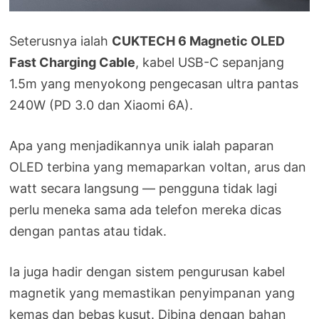
Seterusnya ialah
CUKTECH 6 Magnetic OLED
Fast Charging Cable
, kabel USB-C sepanjang
1.5m yang menyokong pengecasan ultra pantas
240W (PD 3.0 dan Xiaomi 6A).
Apa yang menjadikannya unik ialah paparan
OLED terbina yang memaparkan voltan, arus dan
watt secara langsung — pengguna tidak lagi
perlu meneka sama ada telefon mereka dicas
dengan pantas atau tidak.
Ia juga hadir dengan sistem pengurusan kabel
magnetik yang memastikan penyimpanan yang
kemas dan bebas kusut. Dibina dengan bahan