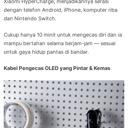
Xiaomi HyperCharge, menjadikannya serasi
dengan telefon Android, iPhone, komputer riba
dan Nintendo Switch.
Cukup hanya 10 minit untuk mengecas diri dan ia
mampu bertahan selama berjam-jam — sesuai
untuk gaya hidup pantas di bandar.
Kabel Pengecas OLED yang Pintar & Kemas