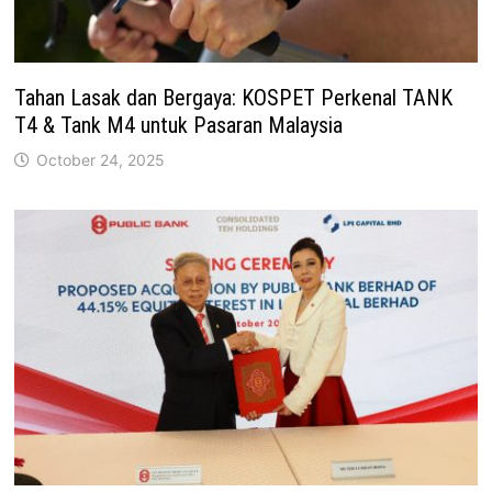
Tahan Lasak dan Bergaya: KOSPET Perkenal TANK
T4 & Tank M4 untuk Pasaran Malaysia
October 24, 2025