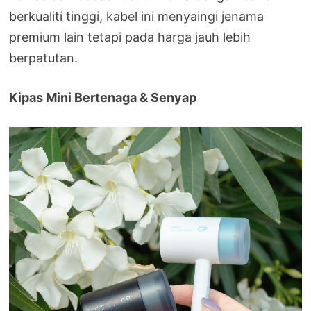
berkualiti tinggi, kabel ini menyaingi jenama
premium lain tetapi pada harga jauh lebih
berpatutan.
Kipas Mini Bertenaga & Senyap