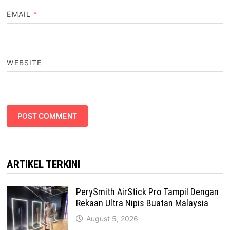
EMAIL
*
WEBSITE
ARTIKEL TERKINI
PerySmith AirStick Pro Tampil Dengan
Rekaan Ultra Nipis Buatan Malaysia
August 5, 2026