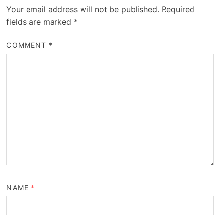
Your email address will not be published.
Required
fields are marked
*
COMMENT
*
NAME
*