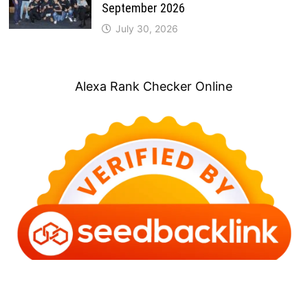
September 2026
July 30, 2026
Alexa Rank Checker Online