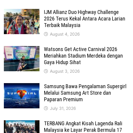
IJM Allianz Duo Highway Challenge
2026 Terus Kekal Antara Acara Larian
Terbaik Malaysia
August 4, 2026
Watsons Get Active Carnival 2026
Meriahkan Stadium Merdeka dengan
Gaya Hidup Sihat
August 3, 2026
Samsung Bawa Pengalaman Supergirl
Melalui Samsung Art Store dan
Paparan Premium
July 31, 2026
TERBANG Angkat Kisah Lagenda Rali
Malaysia ke Layar Perak Bermula 17