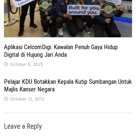
Aplikasi CelcomDigi: Kawalan Penuh Gaya Hidup
Digital di Hujung Jari Anda
October 8, 2025
Pelajar KDU Botakkan Kepala Kutip Sumbangan Untuk
Majlis Kanser Negara
October 12, 2012
Leave a Reply