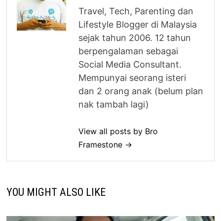
Travel, Tech, Parenting dan
Lifestyle Blogger di Malaysia
sejak tahun 2006. 12 tahun
berpengalaman sebagai
Social Media Consultant.
Mempunyai seorang isteri
dan 2 orang anak (belum plan
nak tambah lagi)
View all posts by Bro
Framestone →
YOU MIGHT ALSO LIKE