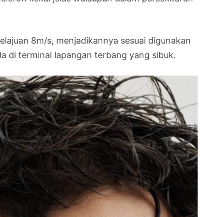
kelajuan 8m/s, menjadikannya sesuai digunakan
da di terminal lapangan terbang yang sibuk.