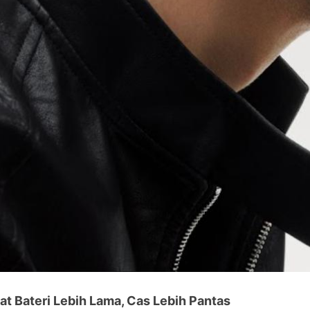
at Bateri Lebih Lama, Cas Lebih Pantas