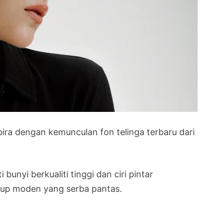
ira dengan kemunculan fon telinga terbaru dari
bunyi berkualiti tinggi dan ciri pintar
idup moden yang serba pantas.