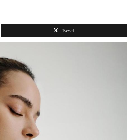
Tweet