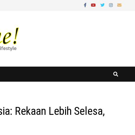
ia: Rekaan Lebih Selesa,