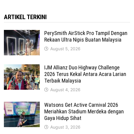
ARTIKEL TERKINI
PerySmith AirStick Pro Tampil Dengan
Rekaan Ultra Nipis Buatan Malaysia
August 5, 2026
IJM Allianz Duo Highway Challenge
2026 Terus Kekal Antara Acara Larian
Terbaik Malaysia
August 4, 2026
Watsons Get Active Carnival 2026
Meriahkan Stadium Merdeka dengan
Gaya Hidup Sihat
August 3, 2026