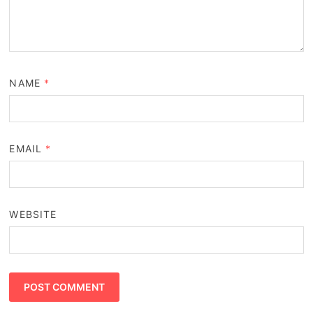
NAME
*
EMAIL
*
WEBSITE