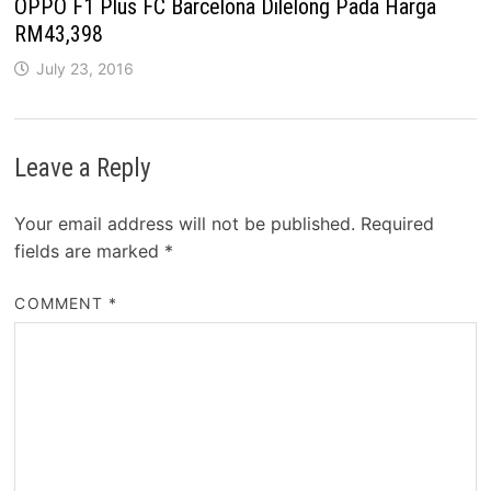
OPPO F1 Plus FC Barcelona Dilelong Pada Harga
RM43,398
July 23, 2016
Leave a Reply
Your email address will not be published.
Required
fields are marked
*
COMMENT
*