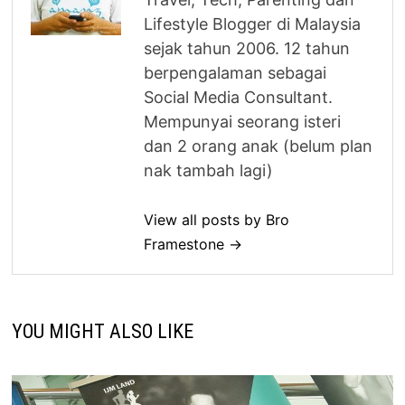
Lifestyle Blogger di Malaysia
sejak tahun 2006. 12 tahun
berpengalaman sebagai
Social Media Consultant.
Mempunyai seorang isteri
dan 2 orang anak (belum plan
nak tambah lagi)
View all posts by Bro
Framestone →
YOU MIGHT ALSO LIKE