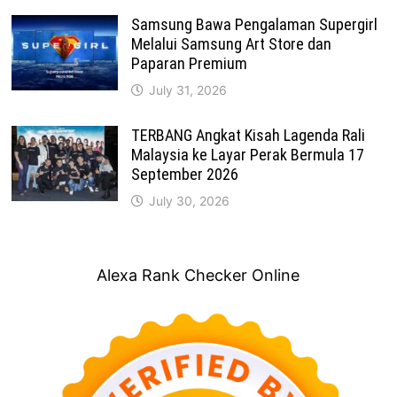
Samsung Bawa Pengalaman Supergirl
Melalui Samsung Art Store dan
Paparan Premium
July 31, 2026
TERBANG Angkat Kisah Lagenda Rali
Malaysia ke Layar Perak Bermula 17
September 2026
July 30, 2026
Alexa Rank Checker Online