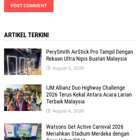
ARTIKEL TERKINI
PerySmith AirStick Pro Tampil Dengan
Rekaan Ultra Nipis Buatan Malaysia
August 5, 2026
IJM Allianz Duo Highway Challenge
2026 Terus Kekal Antara Acara Larian
Terbaik Malaysia
August 4, 2026
Watsons Get Active Carnival 2026
Meriahkan Stadium Merdeka dengan