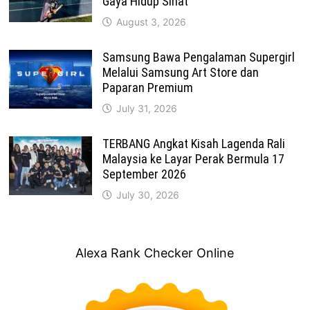
Gaya Hidup Sihat
August 3, 2026
Samsung Bawa Pengalaman Supergirl
Melalui Samsung Art Store dan
Paparan Premium
July 31, 2026
TERBANG Angkat Kisah Lagenda Rali
Malaysia ke Layar Perak Bermula 17
September 2026
July 30, 2026
Alexa Rank Checker Online