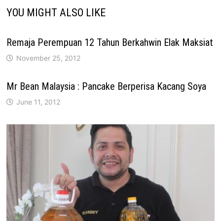
YOU MIGHT ALSO LIKE
Remaja Perempuan 12 Tahun Berkahwin Elak Maksiat
November 25, 2012
Mr Bean Malaysia : Pancake Berperisa Kacang Soya
June 11, 2012