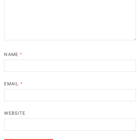
NAME
*
EMAIL
*
WEBSITE