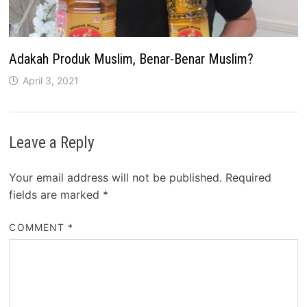
Adakah Produk Muslim, Benar-Benar Muslim?
April 3, 2021
Leave a Reply
Your email address will not be published.
Required
fields are marked
*
COMMENT
*