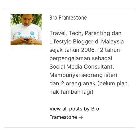
Bro Framestone
Travel, Tech, Parenting dan
Lifestyle Blogger di Malaysia
sejak tahun 2006. 12 tahun
berpengalaman sebagai
Social Media Consultant.
Mempunyai seorang isteri
dan 2 orang anak (belum plan
nak tambah lagi)
View all posts by Bro
Framestone →