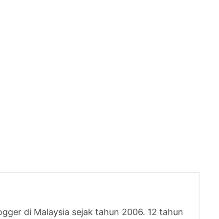
logger di Malaysia sejak tahun 2006. 12 tahun