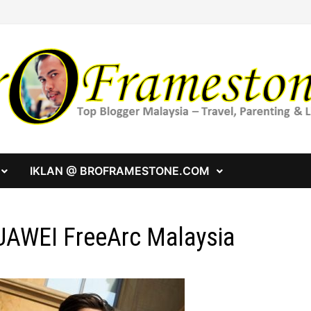
IKLAN @ BROFRAMESTONE.COM
AWEI FreeArc Malaysia