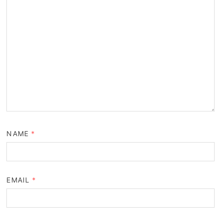
NAME
*
EMAIL
*