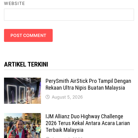
WEBSITE
ARTIKEL TERKINI
PerySmith AirStick Pro Tampil Dengan
Rekaan Ultra Nipis Buatan Malaysia
August 5, 2026
IJM Allianz Duo Highway Challenge
2026 Terus Kekal Antara Acara Larian
Terbaik Malaysia