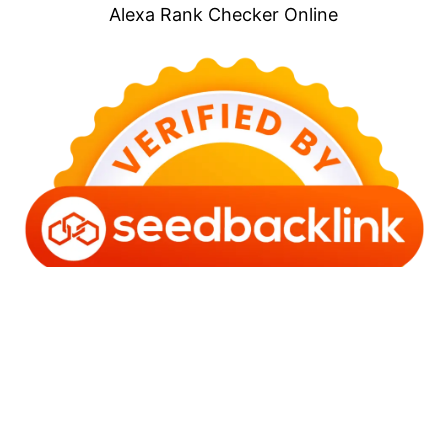
Alexa Rank Checker Online