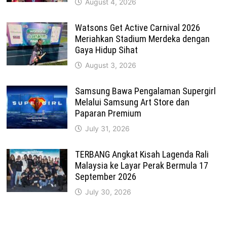
August 4, 2026
Watsons Get Active Carnival 2026
Meriahkan Stadium Merdeka dengan
Gaya Hidup Sihat
August 3, 2026
Samsung Bawa Pengalaman Supergirl
Melalui Samsung Art Store dan
Paparan Premium
July 31, 2026
TERBANG Angkat Kisah Lagenda Rali
Malaysia ke Layar Perak Bermula 17
September 2026
July 30, 2026