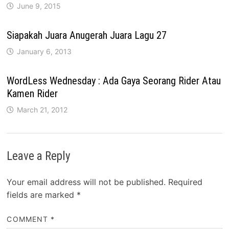
June 9, 2015
Siapakah Juara Anugerah Juara Lagu 27
January 6, 2013
WordLess Wednesday : Ada Gaya Seorang Rider Atau
Kamen Rider
March 21, 2012
Leave a Reply
Your email address will not be published.
Required
fields are marked
*
COMMENT
*