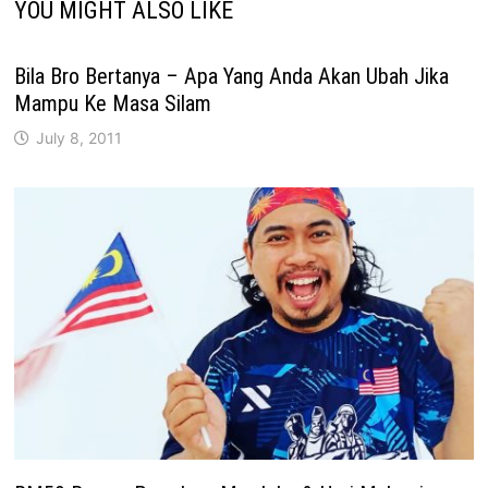
YOU MIGHT ALSO LIKE
Bila Bro Bertanya – Apa Yang Anda Akan Ubah Jika
Mampu Ke Masa Silam
July 8, 2011