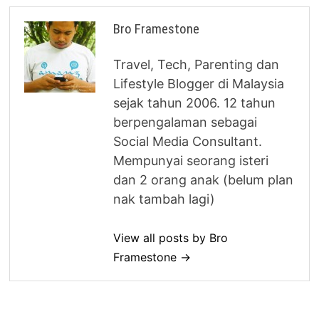
Bro Framestone
Travel, Tech, Parenting dan
Lifestyle Blogger di Malaysia
sejak tahun 2006. 12 tahun
berpengalaman sebagai
Social Media Consultant.
Mempunyai seorang isteri
dan 2 orang anak (belum plan
nak tambah lagi)
View all posts by Bro
Framestone →