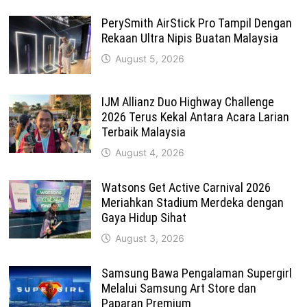
PerySmith AirStick Pro Tampil Dengan
Rekaan Ultra Nipis Buatan Malaysia
August 5, 2026
IJM Allianz Duo Highway Challenge
2026 Terus Kekal Antara Acara Larian
Terbaik Malaysia
August 4, 2026
Watsons Get Active Carnival 2026
Meriahkan Stadium Merdeka dengan
Gaya Hidup Sihat
August 3, 2026
Samsung Bawa Pengalaman Supergirl
Melalui Samsung Art Store dan
Paparan Premium