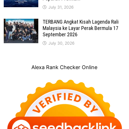
July 31, 2026
TERBANG Angkat Kisah Lagenda Rali
Malaysia ke Layar Perak Bermula 17
September 2026
July 30, 2026
Alexa Rank Checker Online