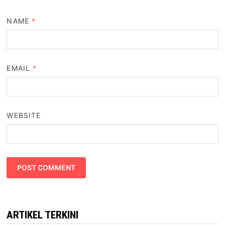
NAME
*
EMAIL
*
WEBSITE
ARTIKEL TERKINI