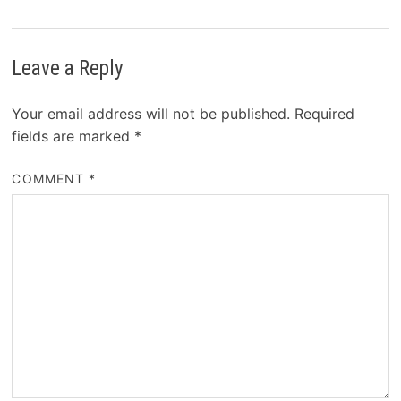
Leave a Reply
Your email address will not be published.
Required
fields are marked
*
COMMENT
*