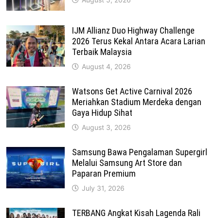
IJM Allianz Duo Highway Challenge
2026 Terus Kekal Antara Acara Larian
Terbaik Malaysia
August 4, 2026
Watsons Get Active Carnival 2026
Meriahkan Stadium Merdeka dengan
Gaya Hidup Sihat
August 3, 2026
Samsung Bawa Pengalaman Supergirl
Melalui Samsung Art Store dan
Paparan Premium
July 31, 2026
TERBANG Angkat Kisah Lagenda Rali