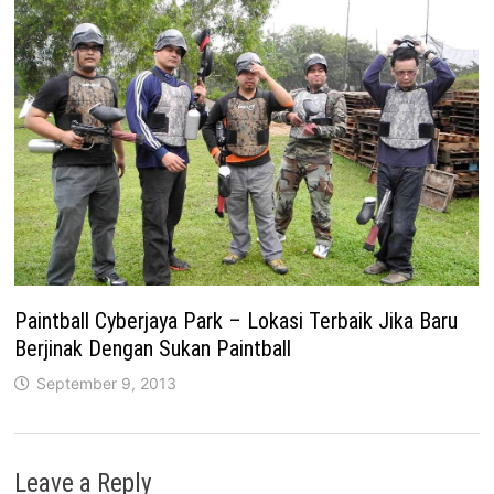
Paintball Cyberjaya Park – Lokasi Terbaik Jika Baru
Berjinak Dengan Sukan Paintball
September 9, 2013
Leave a Reply