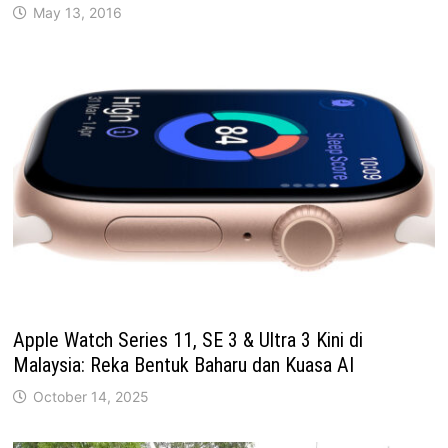
May 13, 2016
Apple Watch Series 11, SE 3 & Ultra 3 Kini di
Malaysia: Reka Bentuk Baharu dan Kuasa AI
October 14, 2025