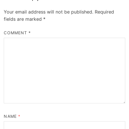
Your email address will not be published.
Required
fields are marked
*
COMMENT
*
NAME
*