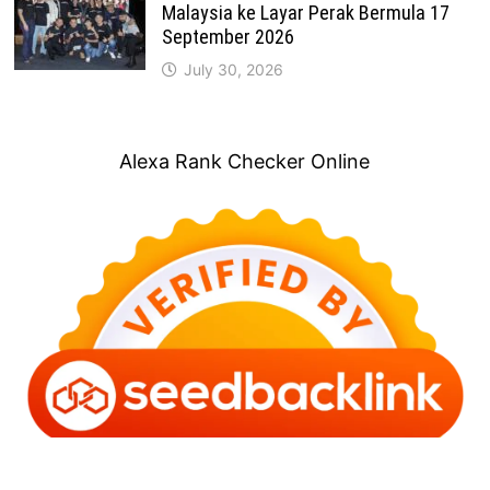
Malaysia ke Layar Perak Bermula 17
September 2026
July 30, 2026
Alexa Rank Checker Online