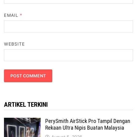
EMAIL
*
WEBSITE
ARTIKEL TERKINI
PerySmith AirStick Pro Tampil Dengan
Rekaan Ultra Nipis Buatan Malaysia
August 5, 2026