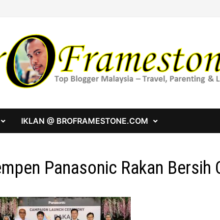
IKLAN @ BROFRAMESTONE.COM
mpen Panasonic Rakan Bersih C