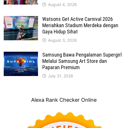
August 4, 2026
Watsons Get Active Carnival 2026
Meriahkan Stadium Merdeka dengan
Gaya Hidup Sihat
August 3, 2026
Samsung Bawa Pengalaman Supergirl
Melalui Samsung Art Store dan
Paparan Premium
July 31, 2026
Alexa Rank Checker Online