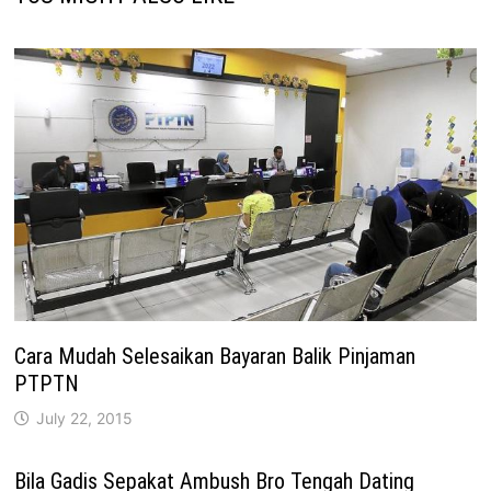
Cara Mudah Selesaikan Bayaran Balik Pinjaman
PTPTN
July 22, 2015
Bila Gadis Sepakat Ambush Bro Tengah Dating