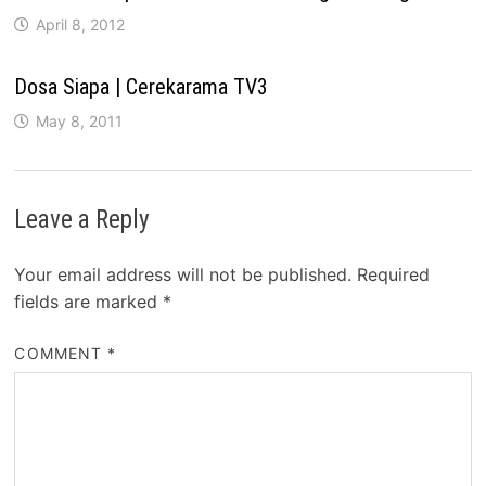
April 8, 2012
Dosa Siapa | Cerekarama TV3
May 8, 2011
Leave a Reply
Your email address will not be published.
Required
fields are marked
*
COMMENT
*