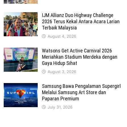
IJM Allianz Duo Highway Challenge
2026 Terus Kekal Antara Acara Larian
Terbaik Malaysia
August 4, 2026
Watsons Get Active Carnival 2026
Meriahkan Stadium Merdeka dengan
Gaya Hidup Sihat
August 3, 2026
Samsung Bawa Pengalaman Supergirl
Melalui Samsung Art Store dan
Paparan Premium
July 31, 2026