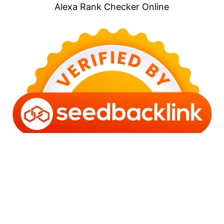
Alexa Rank Checker Online