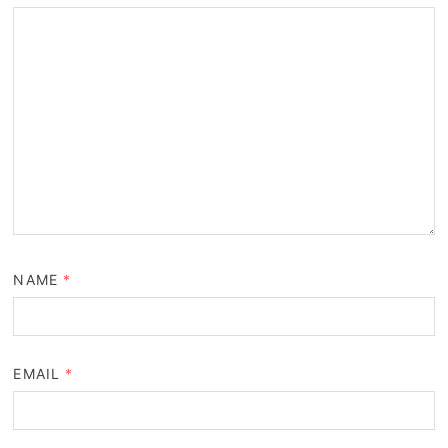
NAME
*
EMAIL
*