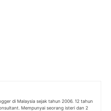
logger di Malaysia sejak tahun 2006. 12 tahun
nsultant. Mempunyai seorang isteri dan 2