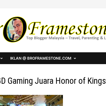
IKLAN @ BROFRAMESTONE.COM
D Gaming Juara Honor of Kings 