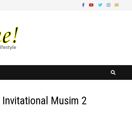
Invitational Musim 2