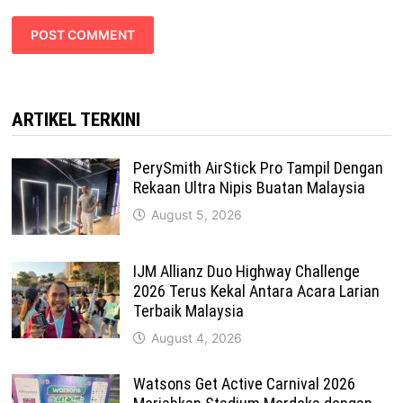
ARTIKEL TERKINI
PerySmith AirStick Pro Tampil Dengan
Rekaan Ultra Nipis Buatan Malaysia
August 5, 2026
IJM Allianz Duo Highway Challenge
2026 Terus Kekal Antara Acara Larian
Terbaik Malaysia
August 4, 2026
Watsons Get Active Carnival 2026