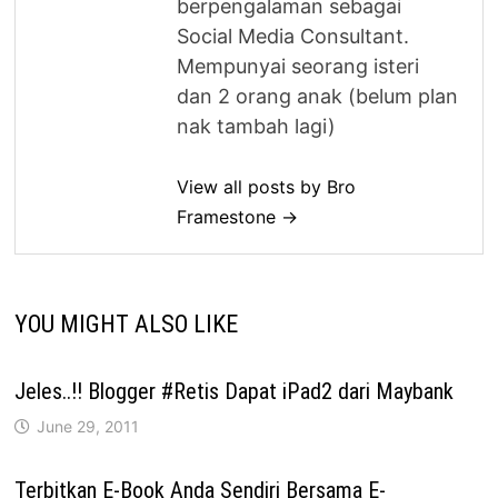
berpengalaman sebagai
Social Media Consultant.
Mempunyai seorang isteri
dan 2 orang anak (belum plan
nak tambah lagi)
View all posts by Bro
Framestone →
YOU MIGHT ALSO LIKE
Jeles..!! Blogger #Retis Dapat iPad2 dari Maybank
June 29, 2011
Terbitkan E-Book Anda Sendiri Bersama E-