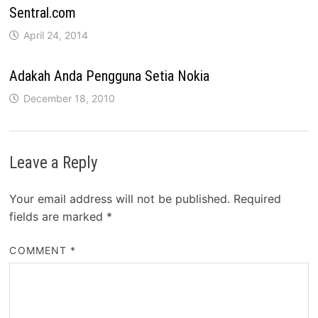
Sentral.com
April 24, 2014
Adakah Anda Pengguna Setia Nokia
December 18, 2010
Leave a Reply
Your email address will not be published.
Required
fields are marked
*
COMMENT
*