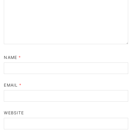
NAME
*
EMAIL
*
WEBSITE