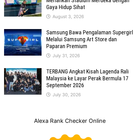
Meriahkan Stadium Merdeka dengan
Gaya Hidup Sihat
August 3, 2026
Samsung Bawa Pengalaman Supergirl
Melalui Samsung Art Store dan
Paparan Premium
July 31, 2026
TERBANG Angkat Kisah Lagenda Rali
Malaysia ke Layar Perak Bermula 17
September 2026
July 30, 2026
Alexa Rank Checker Online