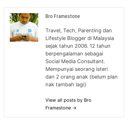
Bro Framestone
Travel, Tech, Parenting dan
Lifestyle Blogger di Malaysia
sejak tahun 2006. 12 tahun
berpengalaman sebagai
Social Media Consultant.
Mempunyai seorang isteri
dan 2 orang anak (belum plan
nak tambah lagi)
View all posts by Bro
Framestone →