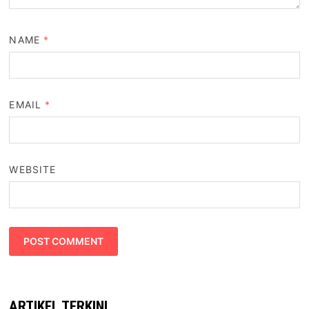
NAME
*
EMAIL
*
WEBSITE
ARTIKEL TERKINI