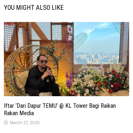
YOU MIGHT ALSO LIKE
Iftar ‘Dari Dapur TEMU’ @ KL Tower Bagi Raikan
Rakan Media
March 27, 2025