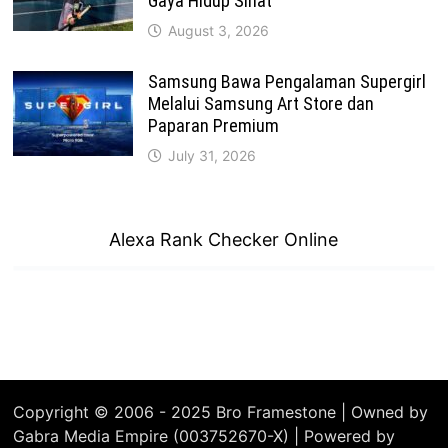
Gaya Hidup Sihat
August 3, 2026
Samsung Bawa Pengalaman Supergirl
Melalui Samsung Art Store dan
Paparan Premium
July 31, 2026
Alexa Rank Checker Online