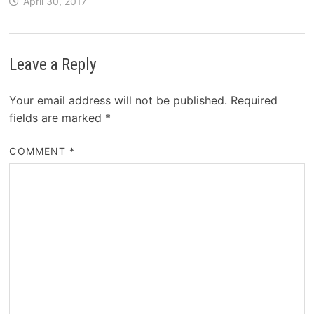
April 30, 2017
Leave a Reply
Your email address will not be published.
Required
fields are marked
*
COMMENT
*