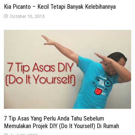
Kia Picanto – Kecil Tetapi Banyak Kelebihannya
October 10, 2013
7 Tip Asas Yang Perlu Anda Tahu Sebelum
Memulakan Projek DIY (Do It Yourself) Di Rumah